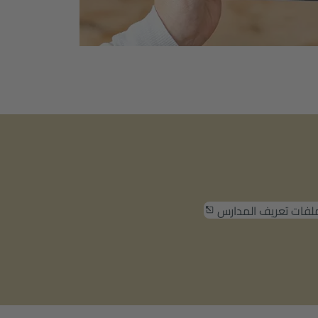
ملفات تعريف المدارس