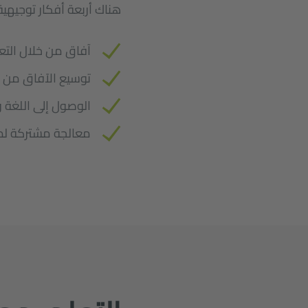
هناك أربعة أفكار توجيهي
آفاق من خلال التع
توسيع الآفاق من خ
الوصول إلى اللغة و
معالجة مشتركة لم