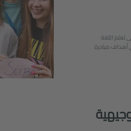
ى تعلم اللغة
ي أهداف مبادرة
وجيهية