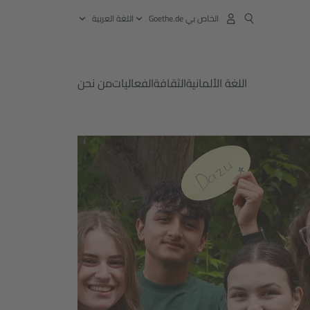
الخاص بي Goethe.de
‏اللغة العربية
اللغة الألمانية
الثقافة
الفعاليات
من نحن