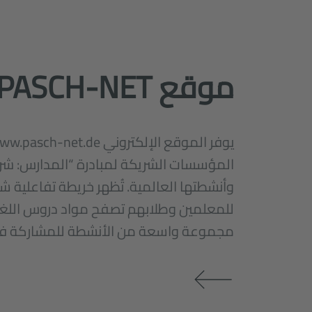
موقع PASCH-NET
المؤسسات الشريكة لمبادرة “المدارس: شر
وأنشطتها العالمية. تُظهر خريطة تفاعلية 
للمعلمين وطلابهم تصفح مواد دروس اللغة
مجموعة واسعة من الأنشطة للمشاركة في