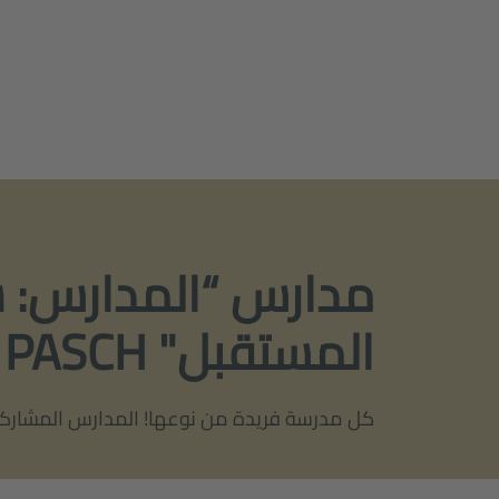
مدارس “المدارس: 
المستقبل" PASCH
كل مدرسة فريدة من نوعها! المدارس المشاركة 