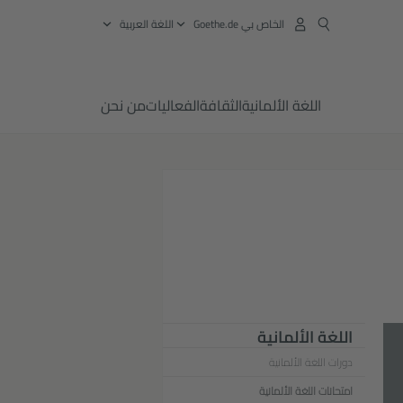
الخاص بي Goethe.de
‏اللغة العربية
اللغة الألمانية
الثقافة
الفعاليات
من نحن
اللغة الألمانية
دورات اللغة الألمانية
امتحانات اللغة الألمانية