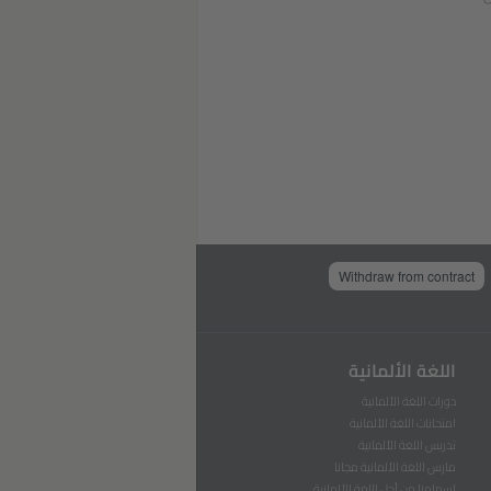
Withdraw from contract
اللغة الألمانية
دورات اللغة الألمانية
امتحانات اللغة الألمانية
تدريس اللغة الألمانية
مارس اللغة الألمانية مجانا
إسهامنا من أجل اللغة الألمانية