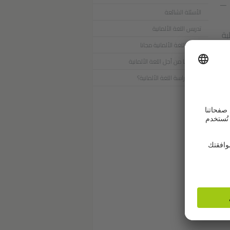
الأسئلة الشائعة
تدريس اللغة الألمانية
الطلبة
مارس اللغة الألمانية مجانا
غوي
إسهامنا من أجل اللغة الألمانية
لماذا دراسة اللغة الألمانية؟
زيد
لتمكين
وى