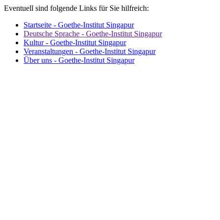
Eventuell sind folgende Links für Sie hilfreich:
Startseite - Goethe-Institut Singapur
Deutsche Sprache - Goethe-Institut Singapur
Kultur - Goethe-Institut Singapur
Veranstaltungen - Goethe-Institut Singapur
Über uns - Goethe-Institut Singapur