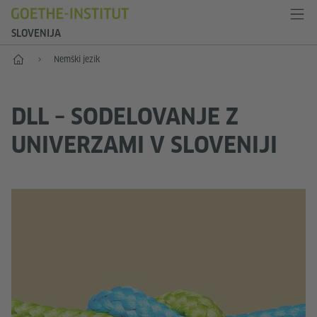
SLOVENIJA
Začetek
Nemški jezik
DLL – SODELOVANJE Z
UNIVERZAMI V SLOVENIJI