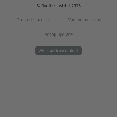
© Goethe-Institut 2026
Osebna izkaznica
Varstvo podatkov
Pogoji uporabe
Withdraw from contract