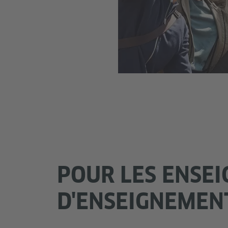
POUR LES ENSEI
D'ENSEIGNEMEN