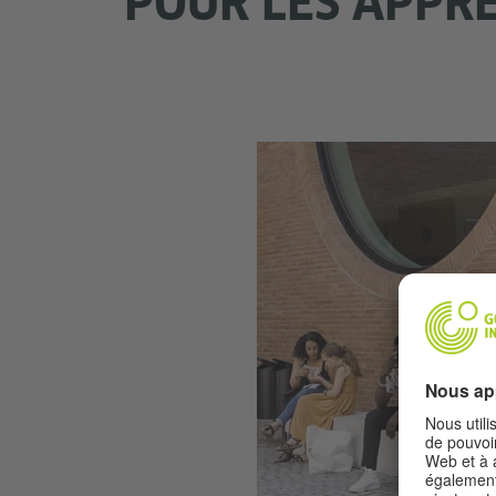
POUR LES APPR