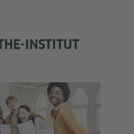
THE-INSTITUT