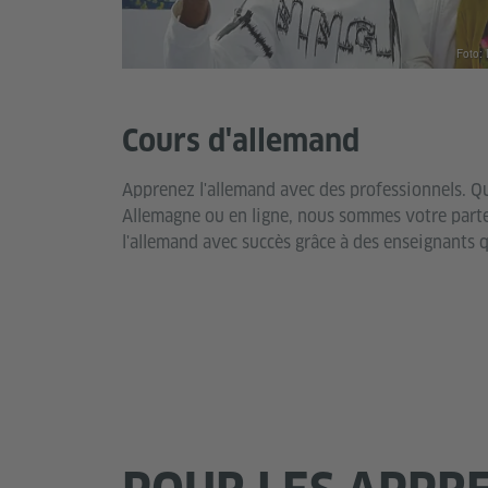
Foto: 
Cours d'allemand
Apprenez l'allemand avec des professionnels. Qu
Allemagne ou en ligne, nous sommes votre parte
l'allemand avec succès grâce à des enseignants q