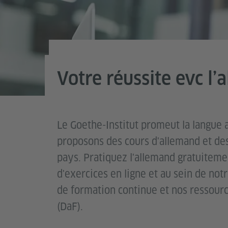
Votre réussite evc l’
Le Goethe-Institut promeut la langue 
proposons des cours d'allemand et de
pays. Pratiquez l'allemand gratuitem
d'exercices en ligne et au sein de n
de formation continue et nos ressourc
(DaF).