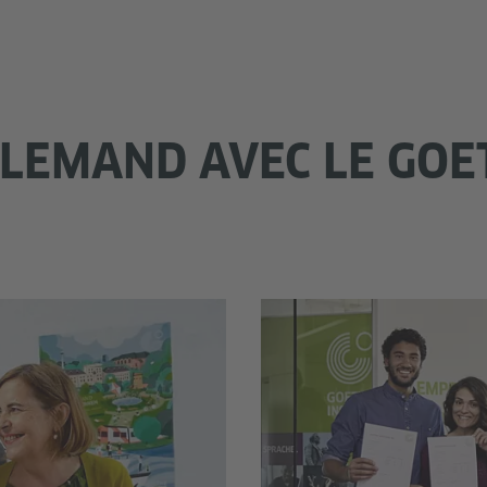
LEMAND AVEC LE GOE