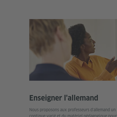
Enseigner l'allemand
Nous proposons aux professeurs d'allemand un
continue varié et du matériel pédagogique pour