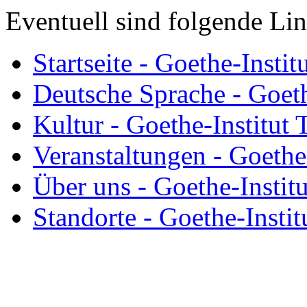
Eventuell sind folgende Link
Startseite - Goethe-Instit
Deutsche Sprache - Goeth
Kultur - Goethe-Institut 
Veranstaltungen - Goethe-
Über uns - Goethe-Institu
Standorte - Goethe-Instit