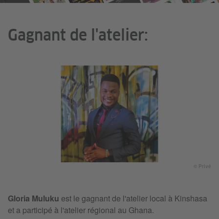
Gagnant de l'atelier:
© Privé
Gloria Muluku
est le gagnant de l'atelier local à Kinshasa
et a participé à l'atelier régional au Ghana.