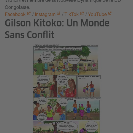
Congolaise.
Facebook
/
Instagram
/
TikTok
/
YouTube
Gilson Kitoko: Un Monde
Sans Conflit