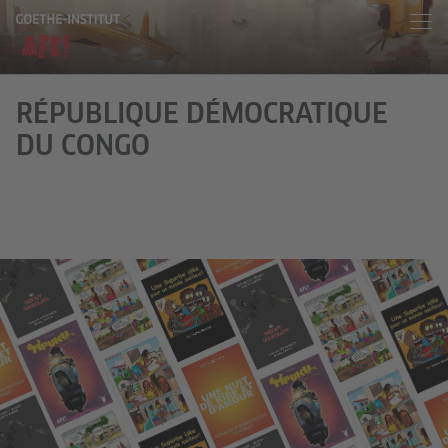
RÉPUBLIQUE DÉMOCRATIQUE
DU CONGO