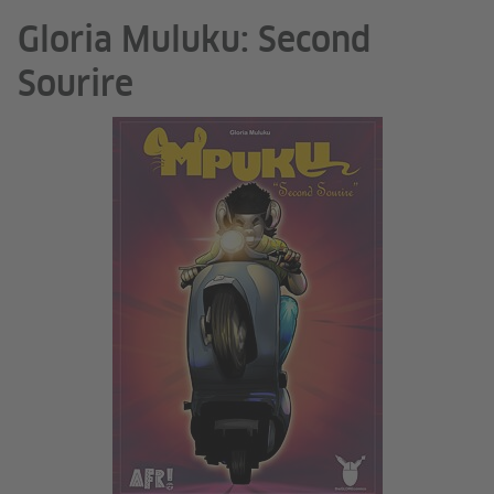
Gloria Muluku: Second
Sourire