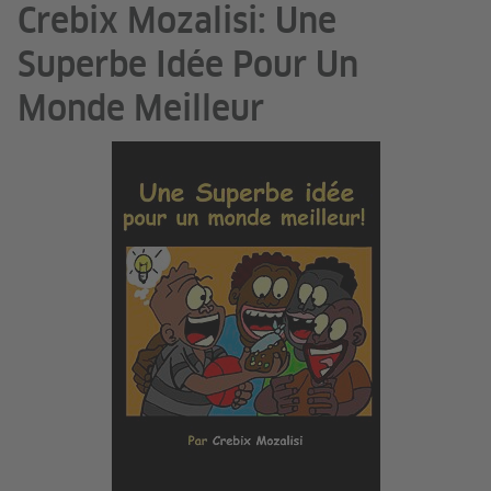
Crebix Mozalisi: Une
Superbe Idée Pour Un
Monde Meilleur