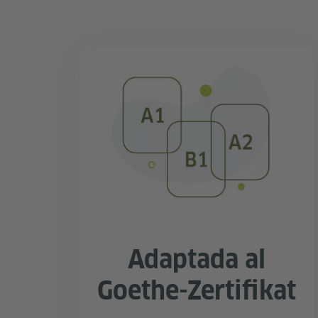
Adaptada al
Goethe-Zertifikat