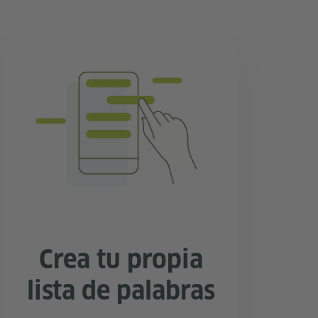
Crea tu propia
lista de palabras