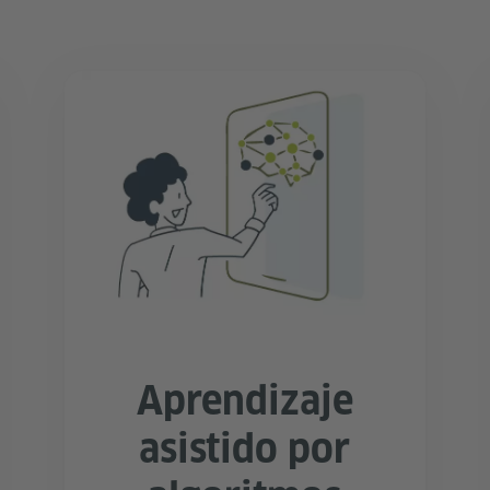
Aprendizaje
asistido por