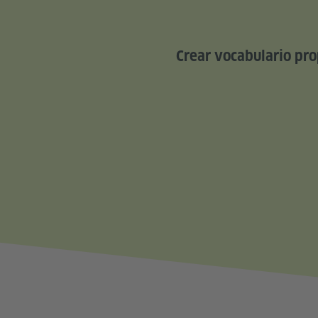
Crear vocabulario pro