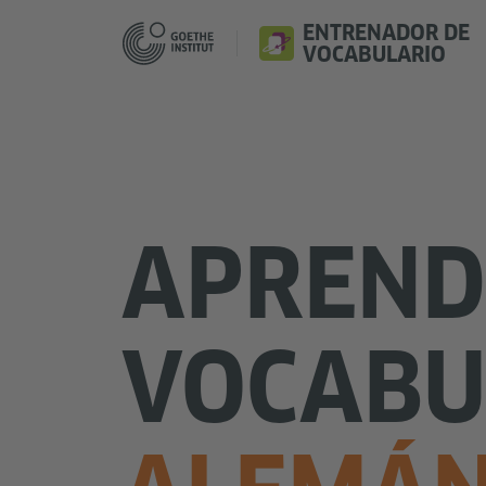
ENTRENADOR DE
VOCABULARIO
APREND
VOCABU