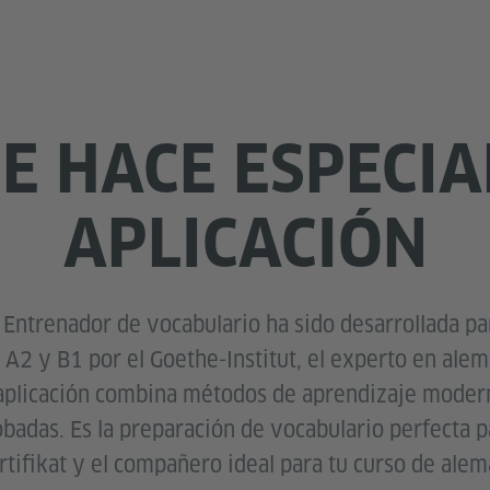
E HACE ESPECIA
APLICACIÓN
 Entrenador de vocabulario ha sido desarrollada pa
, A2 y B1 por el Goethe-Institut, el experto en al
 aplicación combina métodos de aprendizaje mode
obadas. Es la preparación de vocabulario perfecta p
rtifikat y el compañero ideal para tu curso de alem