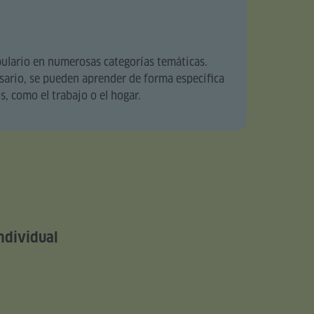
bulario en numerosas categorías temáticas.
cesario, se pueden aprender de forma específica
s, como el trabajo o el hogar.
ndividual