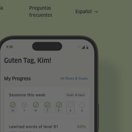
la
Preguntas
Español
frecuentes