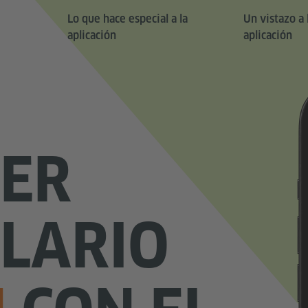
Lo que hace especial a la
Un vistazo a 
aplicación
aplicación
ER
LARIO