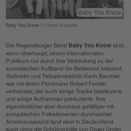
Baby You Know
|
© Karin Baumler
Die Regensburger Band
sind,
Baby You Know
wenn überhaupt, einem internationalen
Publikum nur durch ihre Verbindung zu der
australischen Kultband Go-Betweens bekannt:
Violinistin und Teilzeitvokalistin Karin Baumler
war mit deren Frontmann Robert Forster
verheiratet, der auch einige Tracks beisteuerte
und einige Aufnahmen produzierte. Ihre
eigentümlicher aber durchaus gefälliger mit
europäischen Folkelementen durchsetzter
Americanasound fand aber in Deutschland
auch ohne die Schützenhilfe von Down Under