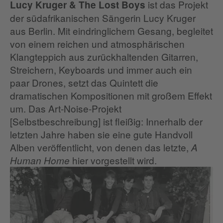
ist das Projekt
Lucy Kruger & The Lost Boys
der südafrikanischen Sängerin Lucy Kruger
aus Berlin. Mit eindringlichem Gesang, begleitet
von einem reichen und atmosphärischen
Klangteppich aus zurückhaltenden Gitarren,
Streichern, Keyboards und immer auch ein
paar Drones, setzt das Quintett die
dramatischen Kompositionen mit großem Effekt
um. Das Art-Noise-Projekt
[Selbstbeschreibung] ist fleißig: Innerhalb der
letzten Jahre haben sie eine gute Handvoll
Alben veröffentlicht, von denen das letzte,
A
hier vorgestellt wird.
Human Home