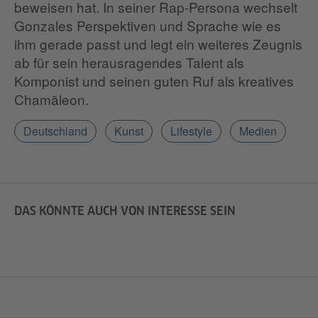
beweisen hat. In seiner Rap-Persona wechselt
Gonzales Perspektiven und Sprache wie es
ihm gerade passt und legt ein weiteres Zeugnis
ab für sein herausragendes Talent als
Komponist und seinen guten Ruf als kreatives
Chamäleon.
Deutschland
Kunst
Lifestyle
Medien
DAS KÖNNTE AUCH VON INTERESSE SEIN