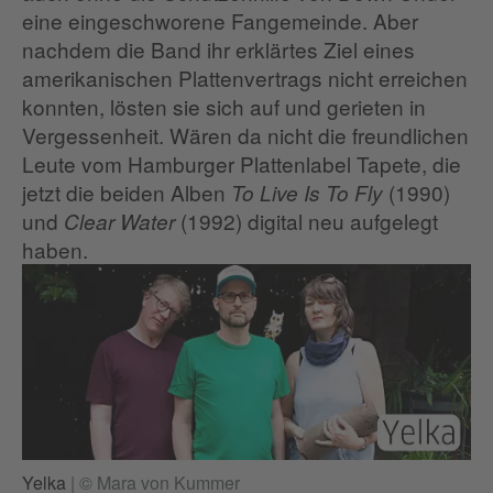
eine eingeschworene Fangemeinde. Aber
nachdem die Band ihr erklärtes Ziel eines
amerikanischen Plattenvertrags nicht erreichen
konnten, lösten sie sich auf und gerieten in
Vergessenheit. Wären da nicht die freundlichen
Leute vom Hamburger Plattenlabel Tapete, die
jetzt die beiden Alben
(1990)
To Live Is To Fly
und
(1992) digital neu aufgelegt
Clear Water
haben.
Yelka
|
© Mara von Kummer