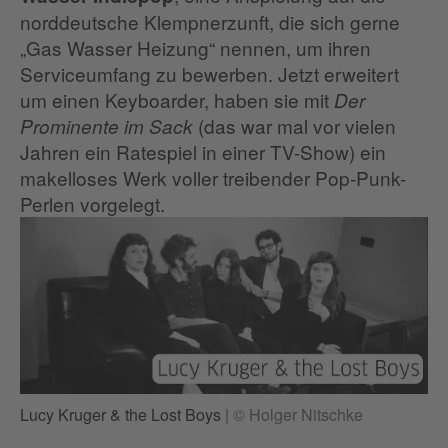
norddeutsche Klempnerzunft, die sich gerne
„Gas Wasser Heizung“ nennen, um ihren
Serviceumfang zu bewerben. Jetzt erweitert
um einen Keyboarder, haben sie mit
Der
(das war mal vor vielen
Prominente im Sack
Jahren ein Ratespiel in einer TV-Show) ein
makelloses Werk voller treibender Pop-Punk-
Perlen vorgelegt.
Lucy Kruger & the Lost Boys
|
© Holger Nitschke