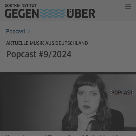
Popcast
AKTUELLE MUSIK AUS DEUTSCHLAND
Popcast #9/2024