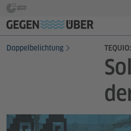
Doppelbelichtung
TEQUIO
Sol
de