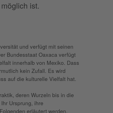
möglich ist.
versität und verfügt mit seinen
 Der Bundesstaat Oaxaca verfügt
elfalt innerhalb von Mexiko. Dass
mutlich kein Zufall. Es wird
auf die kulturelle Vielfalt hat.
aktik, deren Wurzeln bis in die
Ihr Ursprung, ihre
 Folgenden erläutert werden.