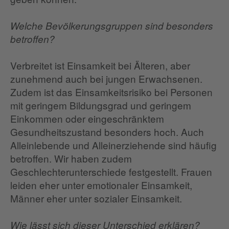
Welche Bevölkerungsgruppen sind besonders
betroffen?
Verbreitet ist Einsamkeit bei Älteren, aber
zunehmend auch bei jungen Erwachsenen.
Zudem ist das Einsamkeitsrisiko bei Personen
mit geringem Bildungsgrad und geringem
Einkommen oder eingeschränktem
Gesundheitszustand besonders hoch. Auch
Alleinlebende und Alleinerziehende sind häufig
betroffen. Wir haben zudem
Geschlechterunterschiede festgestellt. Frauen
leiden eher unter emotionaler Einsamkeit,
Männer eher unter sozialer Einsamkeit.
Wie lässt sich dieser Unterschied erklären?