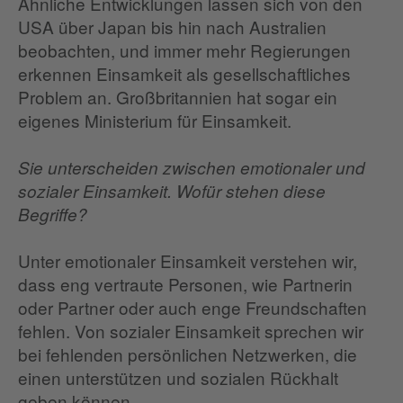
Ähnliche Entwicklungen lassen sich von den
USA über Japan bis hin nach Australien
beobachten, und immer mehr Regierungen
erkennen Einsamkeit als gesellschaftliches
Problem an. Großbritannien hat sogar ein
eigenes Ministerium für Einsamkeit.
Sie unterscheiden zwischen emotionaler und
sozialer Einsamkeit. Wofür stehen diese
Begriffe?
Unter emotionaler Einsamkeit verstehen wir,
dass eng vertraute Personen, wie Partnerin
oder Partner oder auch enge Freundschaften
fehlen. Von sozialer Einsamkeit sprechen wir
bei fehlenden persönlichen Netzwerken, die
einen unterstützen und sozialen Rückhalt
geben können.