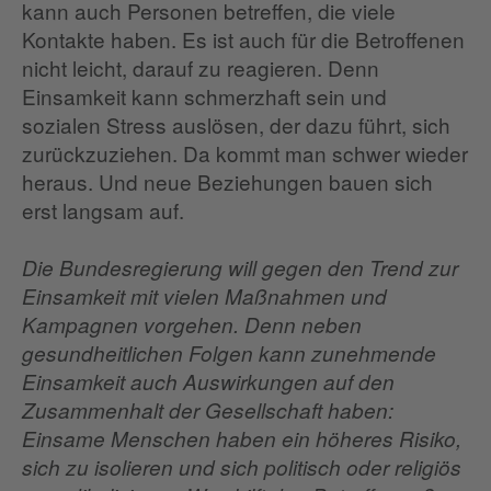
kann auch Personen betreffen, die viele
Kontakte haben. Es ist auch für die Betroffenen
nicht leicht, darauf zu reagieren. Denn
Einsamkeit kann schmerzhaft sein und
sozialen Stress auslösen, der dazu führt, sich
zurückzuziehen. Da kommt man schwer wieder
heraus. Und neue Beziehungen bauen sich
erst langsam auf.
Die Bundesregierung will gegen den Trend zur
Einsamkeit mit vielen Maßnahmen und
Kampagnen vorgehen. Denn neben
gesundheitlichen Folgen kann zunehmende
Einsamkeit auch Auswirkungen auf den
Zusammenhalt der Gesellschaft haben:
Einsame Menschen haben ein höheres Risiko,
sich zu isolieren und sich politisch oder religiös