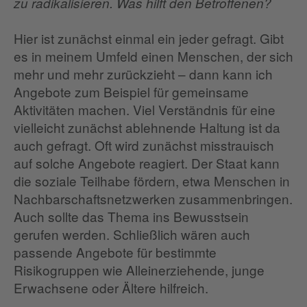
zu radikalisieren. Was hilft den Betroffenen?
Hier ist zunächst einmal ein jeder gefragt. Gibt
es in meinem Umfeld einen Menschen, der sich
mehr und mehr zurückzieht – dann kann ich
Angebote zum Beispiel für gemeinsame
Aktivitäten machen. Viel Verständnis für eine
vielleicht zunächst ablehnende Haltung ist da
auch gefragt. Oft wird zunächst misstrauisch
auf solche Angebote reagiert. Der Staat kann
die soziale Teilhabe fördern, etwa Menschen in
Nachbarschaftsnetzwerken zusammenbringen.
Auch sollte das Thema ins Bewusstsein
gerufen werden. Schließlich wären auch
passende Angebote für bestimmte
Risikogruppen wie Alleinerziehende, junge
Erwachsene oder Ältere hilfreich.