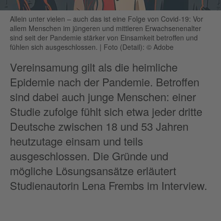
Allein unter vielen – auch das ist eine Folge von Covid-19: Vor
allem Menschen im jüngeren und mittleren Erwachsenenalter
sind seit der Pandemie stärker von Einsamkeit betroffen und
fühlen sich ausgeschlossen.
|
Foto (Detail): © Adobe
Vereinsamung gilt als die heimliche
Epidemie nach der Pandemie. Betroffen
sind dabei auch junge Menschen: einer
Studie zufolge fühlt sich etwa jeder dritte
Deutsche zwischen 18 und 53 Jahren
heutzutage einsam und teils
ausgeschlossen. Die Gründe und
mögliche Lösungsansätze erläutert
Studienautorin Lena Frembs im Interview.