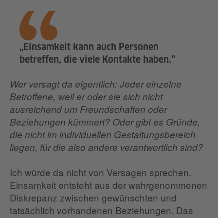
„Einsamkeit kann auch Personen
betreffen, die viele Kontakte haben.“
Wer versagt da eigentlich: Jeder einzelne
Betroffene, weil er oder sie sich nicht
ausreichend um Freundschaften oder
Beziehungen kümmert? Oder gibt es Gründe,
die nicht im individuellen Gestaltungsbereich
liegen, für die also andere verantwortlich sind?
Ich würde da nicht von Versagen sprechen.
Einsamkeit entsteht aus der wahrgenommenen
Diskrepanz zwischen gewünschten und
tatsächlich vorhandenen Beziehungen. Das