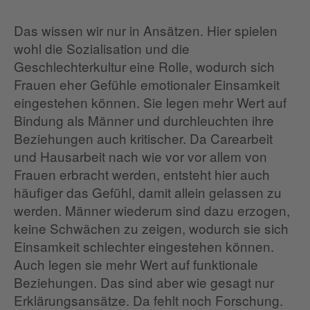
Das wissen wir nur in Ansätzen. Hier spielen
wohl die Sozialisation und die
Geschlechterkultur eine Rolle, wodurch sich
Frauen eher Gefühle emotionaler Einsamkeit
eingestehen können. Sie legen mehr Wert auf
Bindung als Männer und durchleuchten ihre
Beziehungen auch kritischer. Da Carearbeit
und Hausarbeit nach wie vor vor allem von
Frauen erbracht werden, entsteht hier auch
häufiger das Gefühl, damit allein gelassen zu
werden. Männer wiederum sind dazu erzogen,
keine Schwächen zu zeigen, wodurch sie sich
Einsamkeit schlechter eingestehen können.
Auch legen sie mehr Wert auf funktionale
Beziehungen. Das sind aber wie gesagt nur
Erklärungsansätze. Da fehlt noch Forschung.