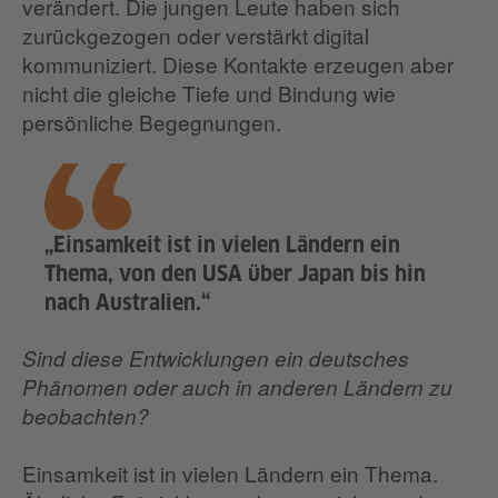
verändert. Die jungen Leute haben sich
zurückgezogen oder verstärkt digital
kommuniziert. Diese Kontakte erzeugen aber
nicht die gleiche Tiefe und Bindung wie
persönliche Begegnungen.
„Einsamkeit ist in vielen Ländern ein
Thema, von den USA über Japan bis hin
nach Australien.“
Sind diese Entwicklungen ein deutsches
Phänomen oder auch in anderen Ländern zu
beobachten?
Einsamkeit ist in vielen Ländern ein Thema.