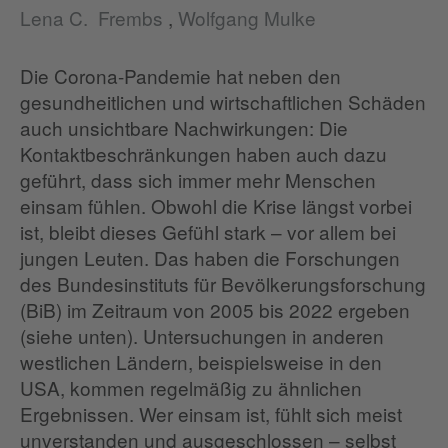
Lena C. Frembs
,
Wolfgang Mulke
Die Corona-Pandemie hat neben den
gesundheitlichen und wirtschaftlichen Schäden
auch unsichtbare Nachwirkungen: Die
Kontaktbeschränkungen haben auch dazu
geführt, dass sich immer mehr Menschen
einsam fühlen. Obwohl die Krise längst vorbei
ist, bleibt dieses Gefühl stark – vor allem bei
jungen Leuten. Das haben die Forschungen
des Bundesinstituts für Bevölkerungsforschung
(BiB) im Zeitraum von 2005 bis 2022 ergeben
(siehe unten). Untersuchungen in anderen
westlichen Ländern, beispielsweise in den
USA, kommen regelmäßig zu ähnlichen
Ergebnissen. Wer einsam ist, fühlt sich meist
unverstanden und ausgeschlossen – selbst