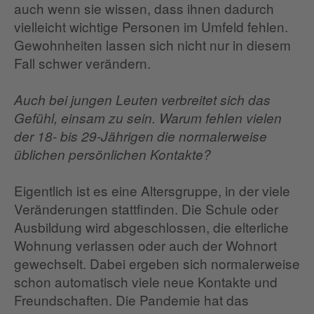
auch wenn sie wissen, dass ihnen dadurch
vielleicht wichtige Personen im Umfeld fehlen.
Gewohnheiten lassen sich nicht nur in diesem
Fall schwer verändern.
Auch bei jungen Leuten verbreitet sich das
Gefühl, einsam zu sein. Warum fehlen vielen
der 18- bis 29-Jährigen die normalerweise
üblichen persönlichen Kontakte?
Eigentlich ist es eine Altersgruppe, in der viele
Veränderungen stattfinden. Die Schule oder
Ausbildung wird abgeschlossen, die elterliche
Wohnung verlassen oder auch der Wohnort
gewechselt. Dabei ergeben sich normalerweise
schon automatisch viele neue Kontakte und
Freundschaften. Die Pandemie hat das