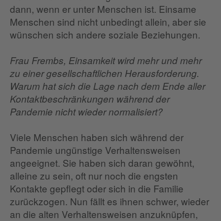
dann, wenn er unter Menschen ist. Einsame
Menschen sind nicht unbedingt allein, aber sie
wünschen sich andere soziale Beziehungen.
Frau Frembs, Einsamkeit wird mehr und mehr
zu einer gesellschaftlichen Herausforderung.
Warum hat sich die Lage nach dem Ende aller
Kontaktbeschränkungen während der
Pandemie nicht wieder normalisiert?
Viele Menschen haben sich während der
Pandemie ungünstige Verhaltensweisen
angeeignet. Sie haben sich daran gewöhnt,
alleine zu sein, oft nur noch die engsten
Kontakte gepflegt oder sich in die Familie
zurückzogen. Nun fällt es ihnen schwer, wieder
an die alten Verhaltensweisen anzuknüpfen,