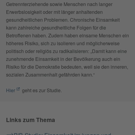
Getrennterziehende sowie Menschen nach langer
Erwerbslosigkeit oder mit länger anhaltenden
gesundheitlichen Problemen. Chronische Einsamkeit
kann zahlreiche gesundheitliche Folgen für die
Betroffenen haben. Zudem haben einsame Menschen ein
höheres Risiko, sich zu isolieren und möglicherweise
politisch oder religiös zu radikalisieren: „Damit kann eine
zunehmende Einsamkeit in der Bevölkerung auch ein
Risiko für die Demokratie bedeuten, weil sie den inneren,
sozialen Zusammenhalt gefährden kann.“
Hier
geht es zur Studie.
Links zum Thema
BiB-Studie: Einsamkeit im jungen und