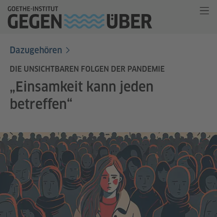
Dazugehören
DIE UNSICHTBAREN FOLGEN DER PANDEMIE
„Einsamkeit kann jeden
betreffen“