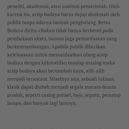
peneliti, akademisi, atau institusi pemerintah. Oleh
karena itu, arsip budaya harus dapat dinikmati oleh
publik tanpa adanya banyak penghalang. Retas
Budaya dicita-citakan tidak hanya berhenti pada
pembukaan akses, namun juga pemanfaatan yang
berkesinambungan. Apabila publik diberikan
keleluasaan untuk memanfaatkan ulang arsip
budaya dengan kekreatifan masing-masing maka
arsip budaya akan bertambah kaya, alih-alih
menjadi terancam. Misalnya saja, sebuah lukisan
klasik dapat diubah menjadi segala macam desain
produk, seperti casing ponsel, baju, sepatu, penutup
lampu, dan banyak lagi lainnya.