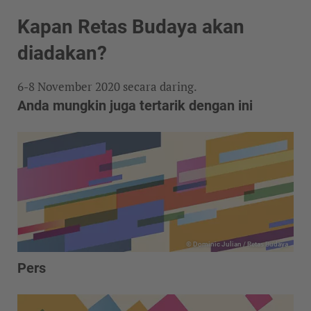
Kapan Retas Budaya akan
diadakan?
6-8 November 2020 secara daring.
Anda mungkin juga tertarik dengan ini
© Dominic Julian / Retas Budaya
Pers