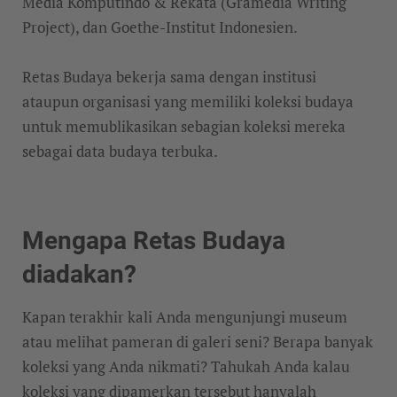
Media Komputindo & Rekata (Gramedia Writing
Project), dan Goethe-Institut Indonesien.
Retas Budaya bekerja sama dengan institusi
ataupun organisasi yang memiliki koleksi budaya
untuk memublikasikan sebagian koleksi mereka
sebagai data budaya terbuka.
Mengapa Retas Budaya
diadakan?
Kapan terakhir kali Anda mengunjungi museum
atau melihat pameran di galeri seni? Berapa banyak
koleksi yang Anda nikmati? Tahukah Anda kalau
koleksi yang dipamerkan tersebut hanyalah