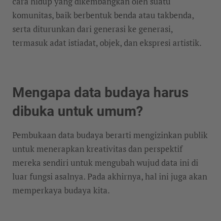
cara hidup yang dikembangkan oleh suatu
komunitas, baik berbentuk benda atau takbenda,
serta diturunkan dari generasi ke generasi,
termasuk adat istiadat, objek, dan ekspresi artistik.
Mengapa data budaya harus
dibuka untuk umum?
Pembukaan data budaya berarti mengizinkan publik
untuk menerapkan kreativitas dan perspektif
mereka sendiri untuk mengubah wujud data ini di
luar fungsi asalnya. Pada akhirnya, hal ini juga akan
memperkaya budaya kita.