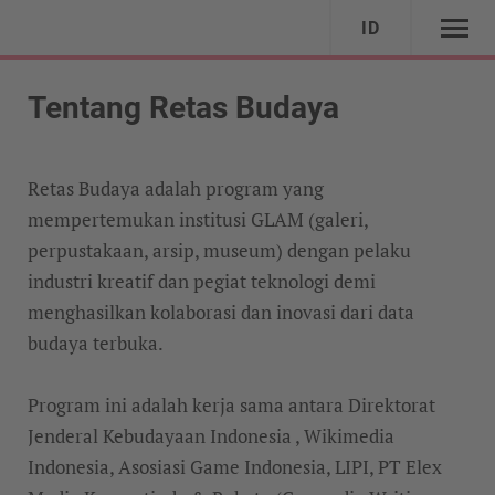
ID
Tentang Retas Budaya
Retas Budaya adalah program yang
mempertemukan institusi GLAM (galeri,
perpustakaan, arsip, museum) dengan pelaku
industri kreatif dan pegiat teknologi demi
menghasilkan kolaborasi dan inovasi dari data
budaya terbuka.
Program ini adalah kerja sama antara Direktorat
Jenderal Kebudayaan Indonesia , Wikimedia
Indonesia, Asosiasi Game Indonesia, LIPI, PT Elex