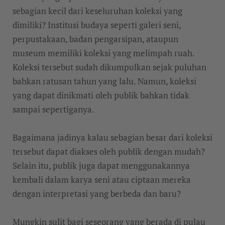
sebagian kecil dari keseluruhan koleksi yang
dimiliki? Institusi budaya seperti galeri seni,
perpustakaan, badan pengarsipan, ataupun
museum memiliki koleksi yang melimpah ruah.
Koleksi tersebut sudah dikumpulkan sejak puluhan
bahkan ratusan tahun yang lalu. Namun, koleksi
yang dapat dinikmati oleh publik bahkan tidak
sampai sepertiganya.
Bagaimana jadinya kalau sebagian besar dari koleksi
tersebut dapat diakses oleh publik dengan mudah?
Selain itu, publik juga dapat menggunakannya
kembali dalam karya seni atau ciptaan mereka
dengan interpretasi yang berbeda dan baru?
Mungkin sulit bagi seseorang yang berada di pulau