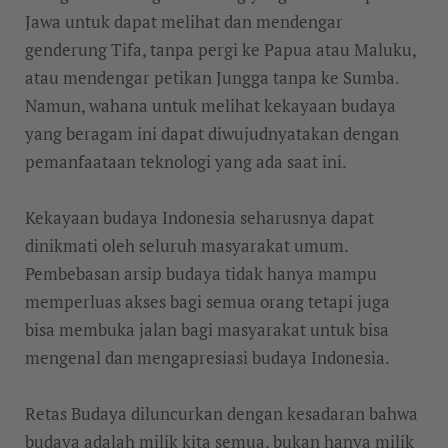
Jawa untuk dapat melihat dan mendengar
genderung Tifa, tanpa pergi ke Papua atau Maluku,
atau mendengar petikan Jungga tanpa ke Sumba.
Namun, wahana untuk melihat kekayaan budaya
yang beragam ini dapat diwujudnyatakan dengan
pemanfaataan teknologi yang ada saat ini.
Kekayaan budaya Indonesia seharusnya dapat
dinikmati oleh seluruh masyarakat umum.
Pembebasan arsip budaya tidak hanya mampu
memperluas akses bagi semua orang tetapi juga
bisa membuka jalan bagi masyarakat untuk bisa
mengenal dan mengapresiasi budaya Indonesia.
Retas Budaya diluncurkan dengan kesadaran bahwa
budaya adalah milik kita semua, bukan hanya milik