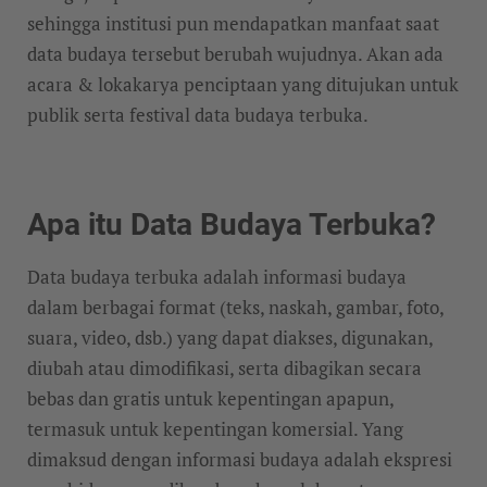
sehingga institusi pun mendapatkan manfaat saat
data budaya tersebut berubah wujudnya. Akan ada
acara & lokakarya penciptaan yang ditujukan untuk
publik serta festival data budaya terbuka.
Apa itu Data Budaya Terbuka?
Data budaya terbuka adalah informasi budaya
dalam berbagai format (teks, naskah, gambar, foto,
suara, video, dsb.) yang dapat diakses, digunakan,
diubah atau dimodifikasi, serta dibagikan secara
bebas dan gratis untuk kepentingan apapun,
termasuk untuk kepentingan komersial. Yang
dimaksud dengan informasi budaya adalah ekspresi