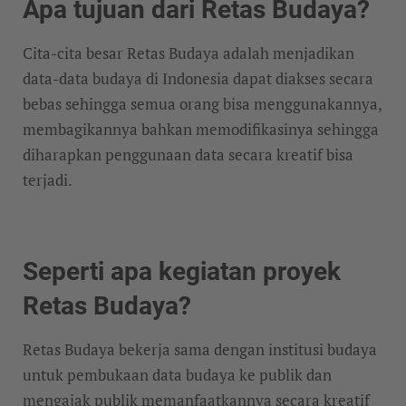
Apa tujuan dari Retas Budaya?
Cita-cita besar Retas Budaya adalah menjadikan
data-data budaya di Indonesia dapat diakses secara
bebas sehingga semua orang bisa menggunakannya,
membagikannya bahkan memodifikasinya sehingga
diharapkan penggunaan data secara kreatif bisa
terjadi.
Seperti apa kegiatan proyek
Retas Budaya?
Retas Budaya bekerja sama dengan institusi budaya
untuk pembukaan data budaya ke publik dan
mengajak publik memanfaatkannya secara kreatif