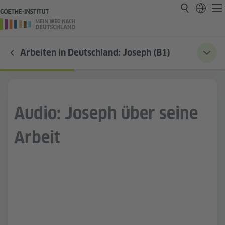
Arbeiten in Deutschland: Joseph (B1)
Audio: Joseph über seine
Arbeit