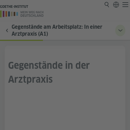
Gegenstände am Arbeitsplatz: In einer
Arztpraxis (A1)
Gegenstände in der
Arztpraxis