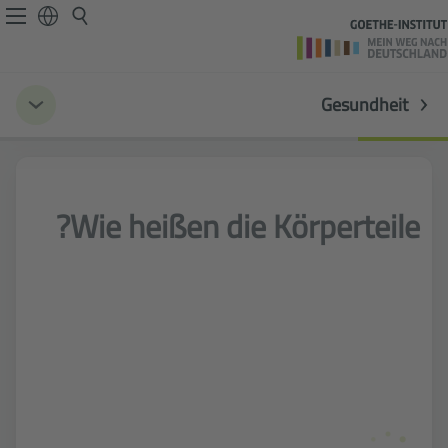
Gesundheit
Wie heißen die Körperteile?