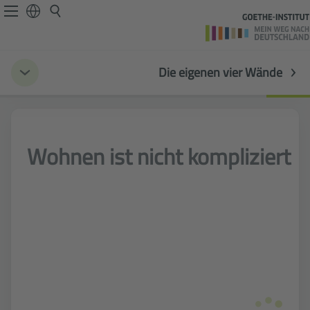
Die eigenen vier Wände
Wohnen ist nicht kompliziert