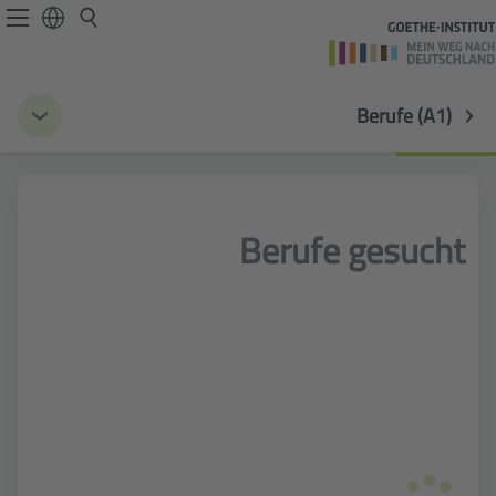
Berufe (A1)
Berufe gesucht