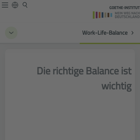
Work-Life-Balance
Die richtige Balance ist
wichtig