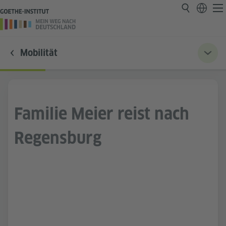
Mobilität
Familie Meier reist nach
Regensburg