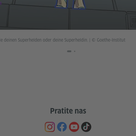
e deinen Superhelden oder deine Superheldin.
|
© Goethe-Institut
Pratite nas