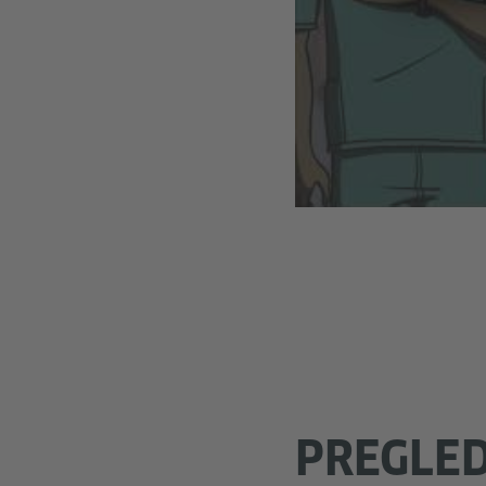
PREGLED