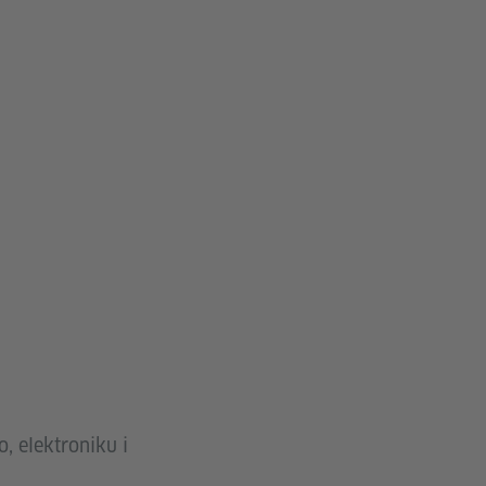
o, elektroniku i