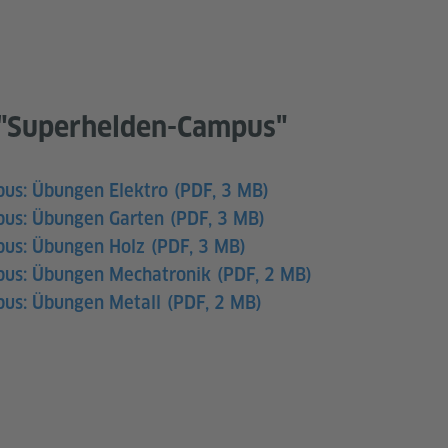
i "Superhelden-Campus"
us: Übungen Elektro
(PDF, 3 MB)
us: Übungen Garten
(PDF, 3 MB)
us: Übungen Holz
(PDF, 3 MB)
us: Übungen Mechatronik
(PDF, 2 MB)
us: Übungen Metall
(PDF, 2 MB)