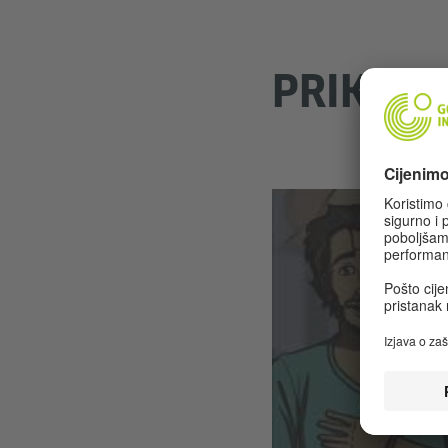
PRIKOLI