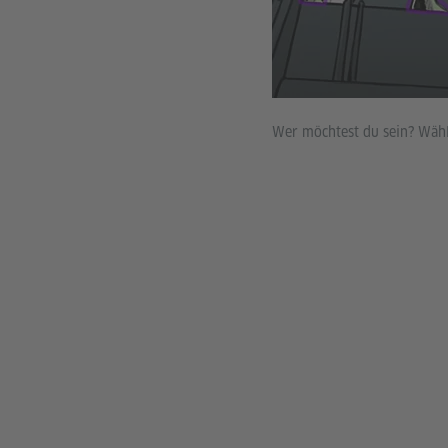
Wer möchtest du sein? Wähl