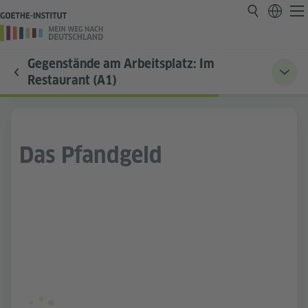
Gegenstände am Arbeitsplatz: Im
Restaurant (A1)
Das Pfandgeld