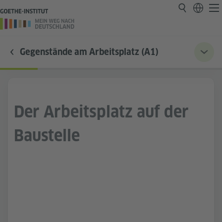
Gegenstände am Arbeitsplatz (A1)
Der Arbeitsplatz auf der
Baustelle