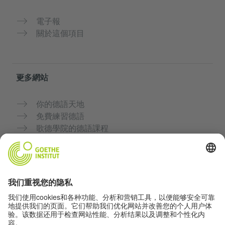
電子報
關於這個項目
更多網站
你的德語天地
免費練習德語
歌德學院的德語課程
教師入口網站「Deutschstunde」
隱私與無障礙
隱私設定
無障礙