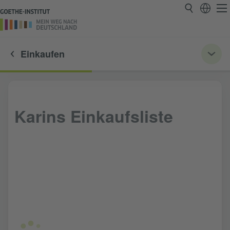
Einkaufen
Karins Einkaufsliste