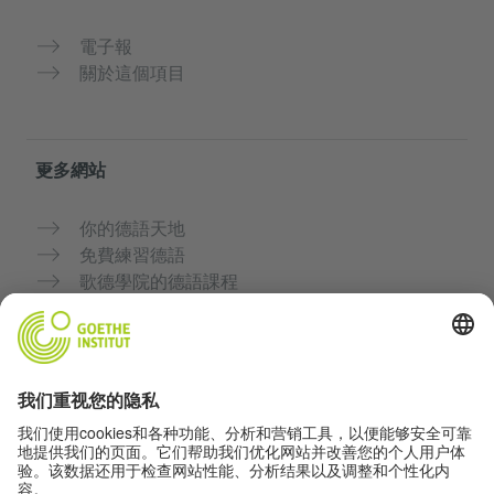
電子報
關於這個項目
更多網站
你的德語天地
免費練習德語
歌德學院的德語課程
教師入口網站「Deutschstunde」
隱私與無障礙
隱私設定
無障礙