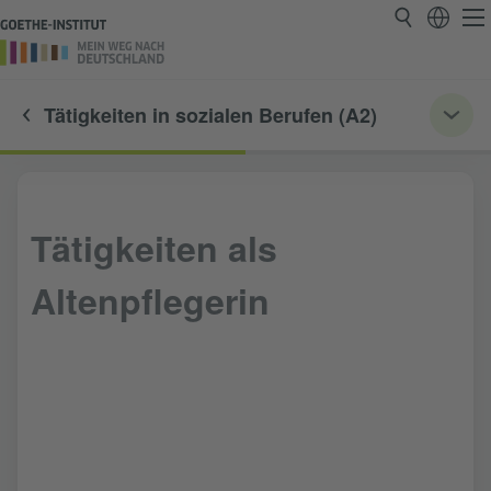
Tätigkeiten in sozialen Berufen (A2)
Tätigkeiten als
Altenpflegerin