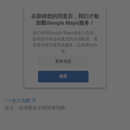
在获得您的同意后，我们才能
加载Google Maps服务！
我们使用Google Maps来嵌入内容，
该内容可能会收集您的活动数据。请
查看详情并接受该服务，以查看此内
容。
更多信息
接受
放大地圖
提示：該地圖並非無障礙地圖。