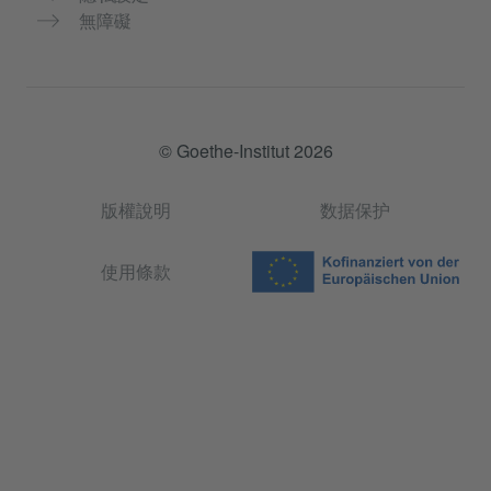
無障礙
© Goethe-Institut 2026
版權說明
数据保护
使用條款