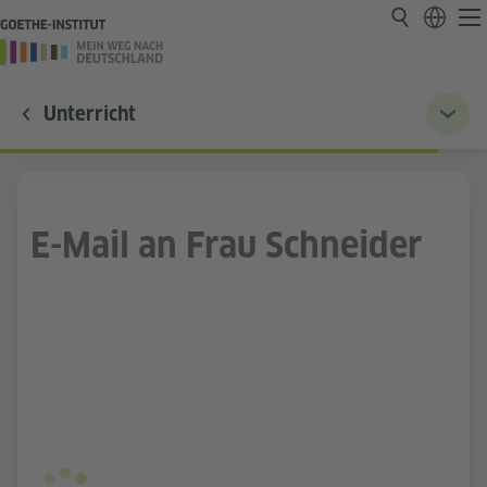
Unterricht
E-Mail an Frau Schneider