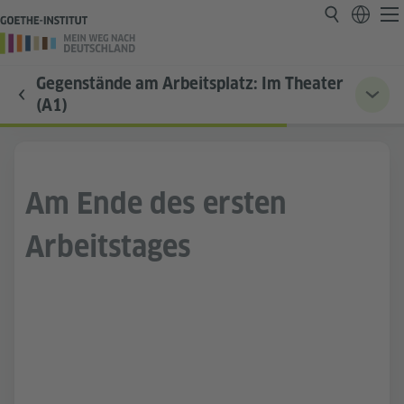
Gegenstände am Arbeitsplatz: Im Theater
(A1)
Am Ende des ersten
Arbeitstages