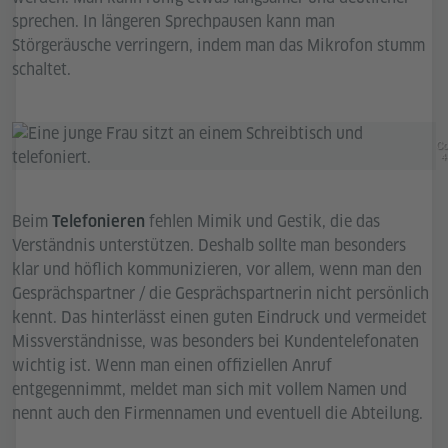
sprechen. In längeren Sprechpausen kann man
Störgeräusche verringern, indem man das Mikrofon stumm
schaltet.
Co
4
Beim
fehlen Mimik und Gestik, die das
Telefonieren
Verständnis unterstützen. Deshalb sollte man besonders
klar und höflich kommunizieren, vor allem, wenn man den
Gesprächspartner / die Gesprächspartnerin nicht persönlich
kennt. Das hinterlässt einen guten Eindruck und vermeidet
Missverständnisse, was besonders bei Kundentelefonaten
wichtig ist. Wenn man einen offiziellen Anruf
entgegennimmt, meldet man sich mit vollem Namen und
nennt auch den Firmennamen und eventuell die Abteilung.