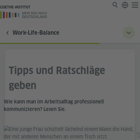
Work-Life-Balance
Tipps und Ratschläge
geben
Wie kann man im Arbeitsalltag professionell
kommunizieren? Lesen Sie.
Ge
5