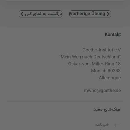
Vorherige Übung
بازگشت به نمای کلی
Service- und Informationsbereic
Kontakt
Goethe-Institut e.V.
"Mein Weg nach Deutschland"
Oskar-von-Miller-Ring 18
80333 Munich
Allemagne
mwnd@goethe.de
لینک‌های مفید
خبرنامه