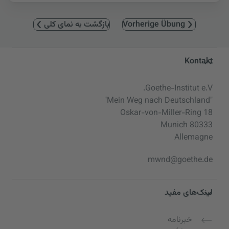
Vorherige Übung
بازگشت به نمای کلی
Service- und Informationsbereic
Kontakt
Goethe-Institut e.V.
"Mein Weg nach Deutschland"
Oskar-von-Miller-Ring 18
80333 Munich
Allemagne
mwnd@goethe.de
لینک‌های مفید
خبرنامه