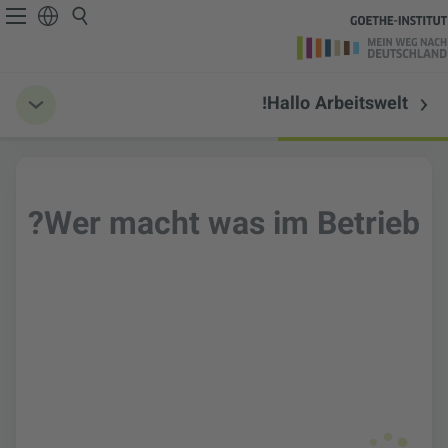
Hallo Arbeitswelt!
Wer macht was im Betrieb?