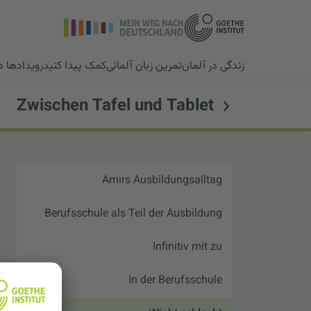
زندگی در آلمان
تمرین زبان آلمانی
کمک پیدا کنید
رویدادها 
Zwischen Tafel und Tablet
Amirs Ausbildungsalltag
Berufsschule als Teil der Ausbildung
Infinitiv mit zu
In der Berufsschule