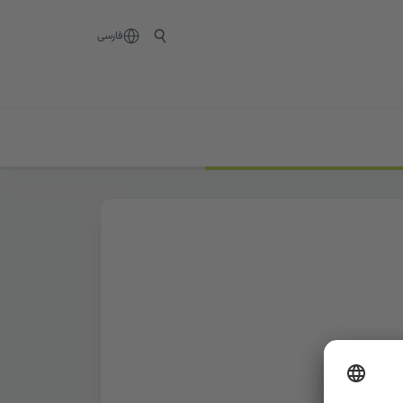
فارسی