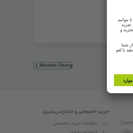
Nächste Übung
حریم خصوصی و دسترسی‌پذیری
Commu
تنظیمات حریم خصوصی
رایگان
دسترسی‌پذیری