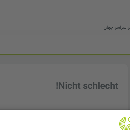
در سراسر جهان
Nicht schlecht!