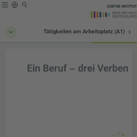
Tätigkeiten am Arbeitsplatz (A1)
Ein Beruf – drei Verben