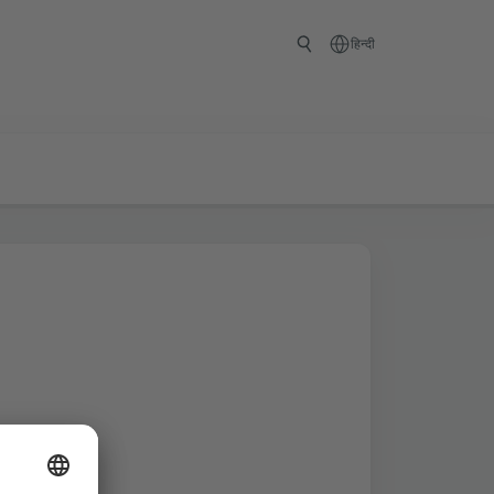
हिन्दी