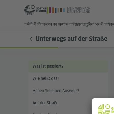
जर्मनी में जीवन
जर्मन का अभ्यास करें
सहायता
दुनिया भर में कार्यक
Unterwegs auf der Straße
Was ist passiert?
Wie heißt das?
Haben Sie einen Ausweis?
Auf der Straße