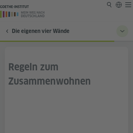
Die eigenen vier Wände
Regeln zum
Zusammenwohnen