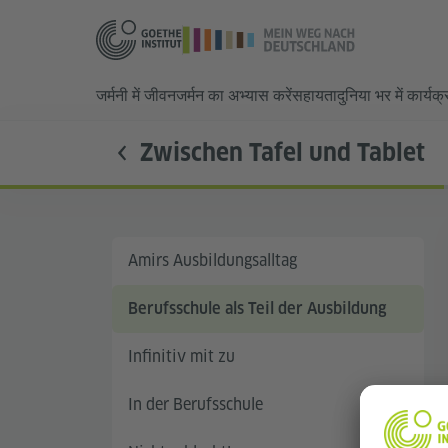
जर्मनी में जीवन
जर्मन का अभ्यास करें
सहायता
दुनिया भर में कार्यक
Zwischen Tafel und Tablet
Amirs Ausbildungsalltag
Berufsschule als Teil der Ausbildung
Infinitiv mit zu
In der Berufsschule