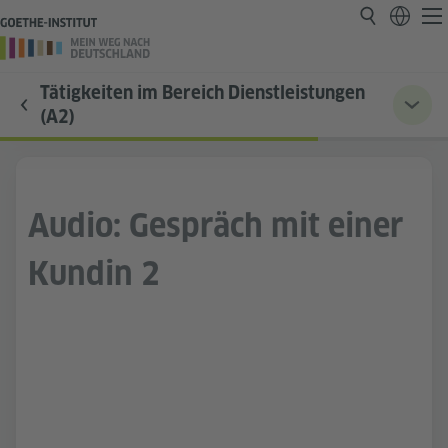
Tätigkeiten im Bereich Dienstleistungen
(A2)
Audio: Gespräch mit einer
Kundin 2