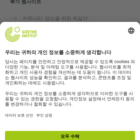
추가 웹사이트
커뮤니티 ‘당신을 위한 독일어’
독일어 무료로 연습하기
괴테 인스티투트의 독일어 과정
교사용 포털 “Deutschstunde”
개인정보 및 접근성
개인 정보 설정
접근성
© Goethe-Institut 2026