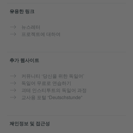
유용한 링크
뉴스레터
프로젝트에 대하여
추가 웹사이트
커뮤니티 ‘당신을 위한 독일어’
독일어 무료로 연습하기
괴테 인스티투트의 독일어 과정
교사용 포털 “Deutschstunde”
개인정보 및 접근성