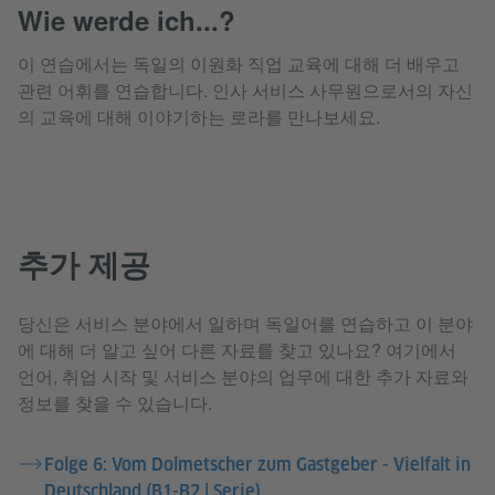
Wie werde ich...?
이 연습에서는 독일의 이원화 직업 교육에 대해 더 배우고
관련 어휘를 연습합니다. 인사 서비스 사무원으로서의 자신
의 교육에 대해 이야기하는 로라를 만나보세요.
추가 제공
당신은 서비스 분야에서 일하며 독일어를 연습하고 이 분야
에 대해 더 알고 싶어 다른 자료를 찾고 있나요? 여기에서
언어, 취업 시작 및 서비스 분야의 업무에 대한 추가 자료와
정보를 찾을 수 있습니다.
Folge 6: Vom Dolmetscher zum Gastgeber - Vielfalt in
Deutschland (B1-B2 | Serie)