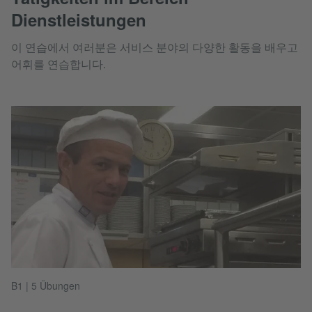
Dienstleistungen
이 연습에서 여러분은 서비스 분야의 다양한 활동을 배우고
어휘를 연습합니다.
B1 | 5 Übungen