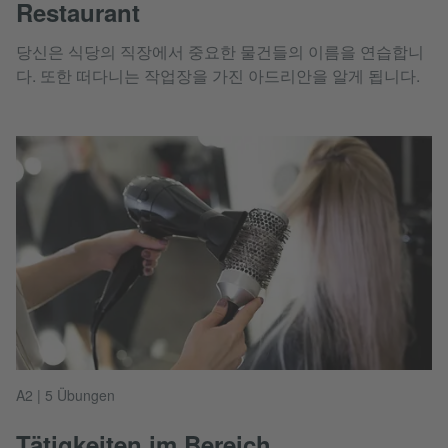
Restaurant
당신은 식당의 직장에서 중요한 물건들의 이름을 연습합니
다. 또한 떠다니는 작업장을 가진 아드리안을 알게 됩니다.
A2 | 5 Übungen
Tätigkeiten im Bereich