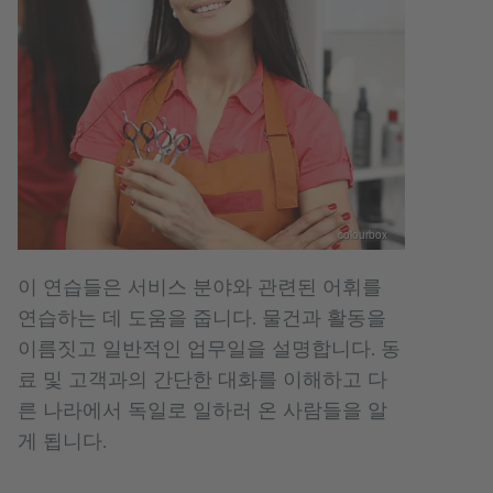
colourbox
이 연습들은 서비스 분야와 관련된 어휘를
연습하는 데 도움을 줍니다. 물건과 활동을
이름짓고 일반적인 업무일을 설명합니다. 동
료 및 고객과의 간단한 대화를 이해하고 다
른 나라에서 독일로 일하러 온 사람들을 알
게 됩니다.