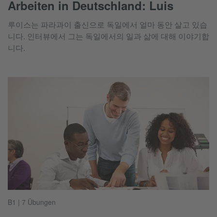
Arbeiten in Deutschland: Luis
루이스는 파라과이 출신으로 독일에서 얼마 동안 살고 있습
니다. 인터뷰에서 그는 독일에서의 일과 삶에 대해 이야기합
니다.
B1 | 7 Übungen