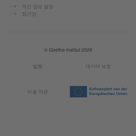
개인 정보 설정
접근성
© Goethe-Institut 2026
발행
데이터 보호
이용 약관