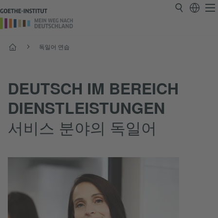
시작
독일어 연습
DEUTSCH IM BEREICH
DIENSTLEISTUNGEN
서비스 분야의 독일어