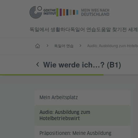
독일에서 생활하다
독일어 연습
도움말 찾기
전 세계
시작
독일어 연습
Wie werde ich…? (B1)
Mein Arbeitsplatz
Audio: Ausbildung zum
Hotelbetriebswirt
Präpositionen: Meine Ausbildung