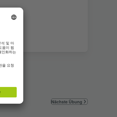
Nächste Übung