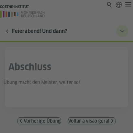
Feierabend! Und dann?
Abschluss
Übung macht den Meister, weiter so!
Vorherige Übung
Voltar à visão geral