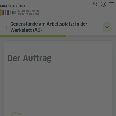
Gegenstände am Arbeitsplatz: In der
Werkstatt (A1)
Der Auftrag