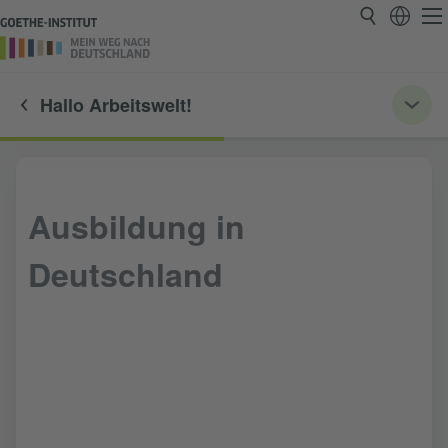
Hallo Arbeitswelt!
Ausbildung in
Deutschland