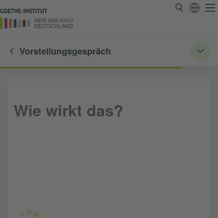
Vorstellungsgespräch
Wie wirkt das?