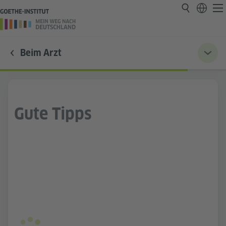
Beim Arzt
Gute Tipps