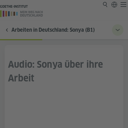
Arbeiten in Deutschland: Sonya (B1)
Audio: Sonya über ihre
Arbeit