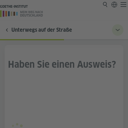
Unterwegs auf der Straße
Haben Sie einen Ausweis?