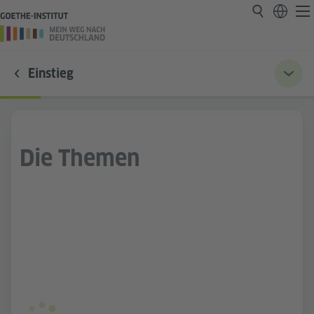
Einstieg
Die Themen