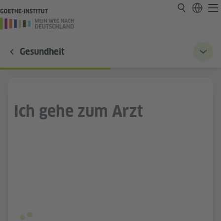
Gesundheit
Ich gehe zum Arzt